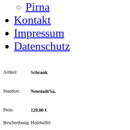
Pirna
Kontakt
Impressum
Datenschutz
Artikel:
Schrank
Standort:
Neustadt/Sa.
Preis:
129.00 €
Beschreibung:
Holzbuffet