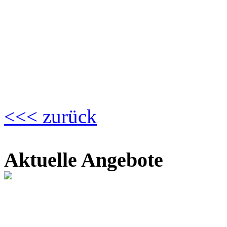
<<< zurück
Aktuelle Angebote