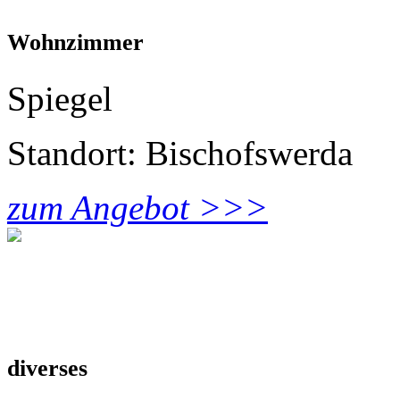
Wohnzimmer
Spiegel
Standort: Bischofswerda
zum Angebot >>>
diverses