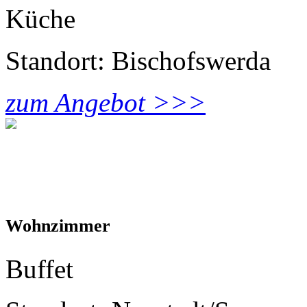
Küche
Standort: Bischofswerda
zum Angebot >>>
Wohnzimmer
Buffet