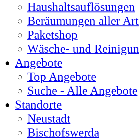
Haushaltsauflösungen
Beräumungen aller Art
Paketshop
Wäsche- und Reinigun
Angebote
Top Angebote
Suche - Alle Angebote
Standorte
Neustadt
Bischofswerda