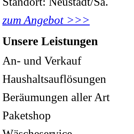
Standort: Neustadt/Sa.
zum Angebot >>>
Unsere Leistungen
An- und Verkauf
Haushaltsauflösungen
Beräumungen aller Art
Paketshop
Wäscheservice