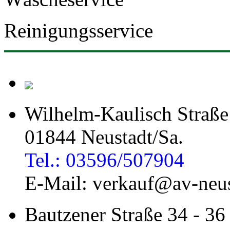
Reinigungsservice
Wilhelm-Kaulisch Straße
01844 Neustadt/Sa.
Tel.: 03596/507904
E-Mail: verkauf@av-neus
Bautzener Straße 34 - 36