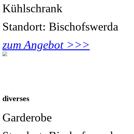
Kühlschrank
Standort: Bischofswerda
zum Angebot >>>
diverses
Garderobe