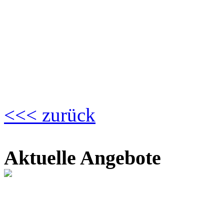
<<< zurück
Aktuelle Angebote