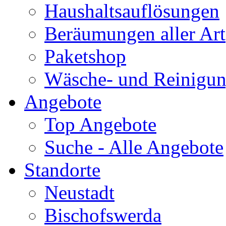
Haushaltsauflösungen
Beräumungen aller Art
Paketshop
Wäsche- und Reinigun
Angebote
Top Angebote
Suche - Alle Angebote
Standorte
Neustadt
Bischofswerda