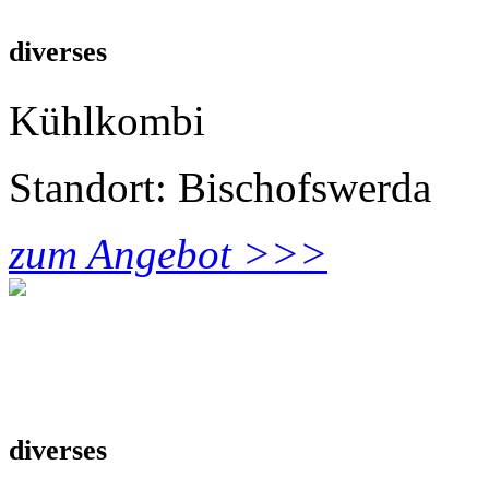
diverses
Kühlkombi
Standort: Bischofswerda
zum Angebot >>>
diverses