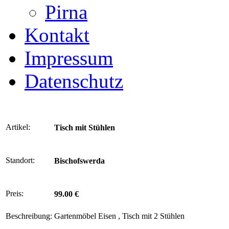
Pirna
Kontakt
Impressum
Datenschutz
Artikel:
Tisch mit Stühlen
Standort:
Bischofswerda
Preis:
99.00 €
Beschreibung:
Gartenmöbel Eisen , Tisch mit 2 Stühlen