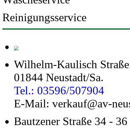
Reinigungsservice
Wilhelm-Kaulisch Straße
01844 Neustadt/Sa.
Tel.: 03596/507904
E-Mail: verkauf@av-neus
Bautzener Straße 34 - 36