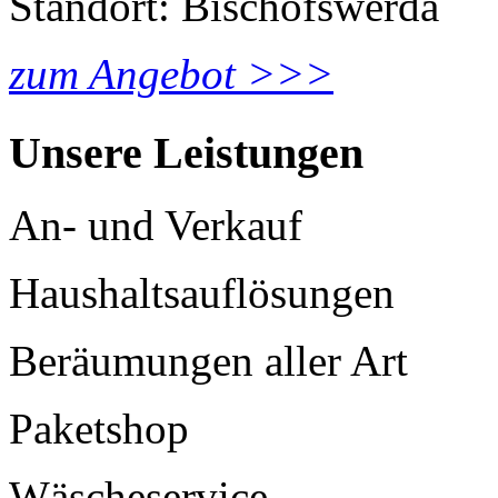
Standort: Bischofswerda
zum Angebot >>>
Unsere Leistungen
An- und Verkauf
Haushaltsauflösungen
Beräumungen aller Art
Paketshop
Wäscheservice