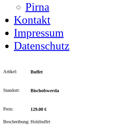
Pirna
Kontakt
Impressum
Datenschutz
Artikel:
Buffet
Standort:
Bischofswerda
Preis:
129.00 €
Beschreibung:
Holzbuffet