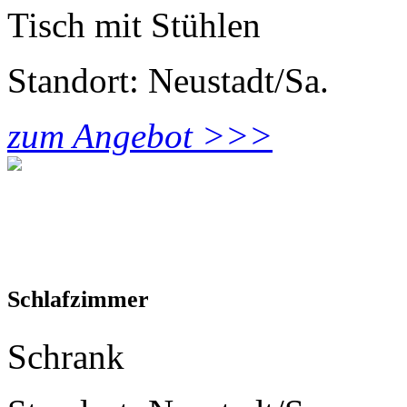
Tisch mit Stühlen
Standort: Neustadt/Sa.
zum Angebot >>>
Schlafzimmer
Schrank