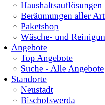
Haushaltsauflösungen
Beräumungen aller Art
Paketshop
Wäsche- und Reinigun
Angebote
Top Angebote
Suche - Alle Angebote
Standorte
Neustadt
Bischofswerda