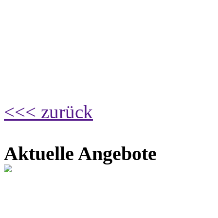
<<< zurück
Aktuelle Angebote