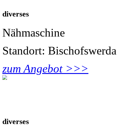
diverses
Nähmaschine
Standort: Bischofswerda
zum Angebot >>>
diverses