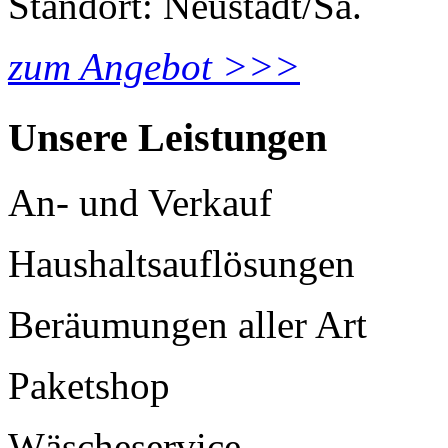
Standort: Neustadt/Sa.
zum Angebot >>>
Unsere Leistungen
An- und Verkauf
Haushaltsauflösungen
Beräumungen aller Art
Paketshop
Wäscheservice