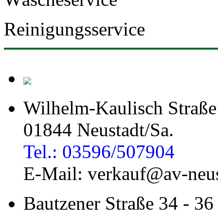
Reinigungsservice
Wilhelm-Kaulisch Straße
01844 Neustadt/Sa.
Tel.: 03596/507904
E-Mail: verkauf@av-neus
Bautzener Straße 34 - 36