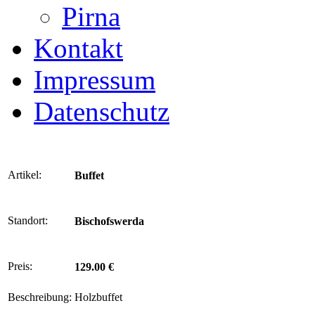
Pirna
Kontakt
Impressum
Datenschutz
Artikel:
Buffet
Standort:
Bischofswerda
Preis:
129.00 €
Beschreibung:
Holzbuffet