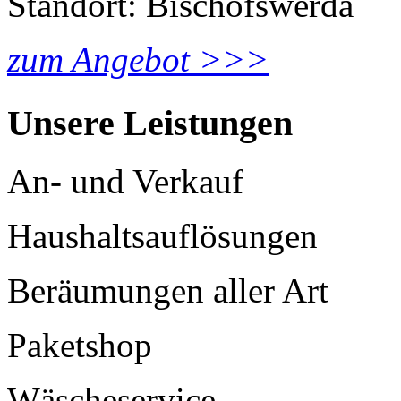
Standort: Bischofswerda
zum Angebot >>>
Unsere Leistungen
An- und Verkauf
Haushaltsauflösungen
Beräumungen aller Art
Paketshop
Wäscheservice