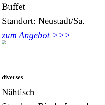
Buffet
Standort: Neustadt/Sa.
zum Angebot >>>
diverses
Nähtisch