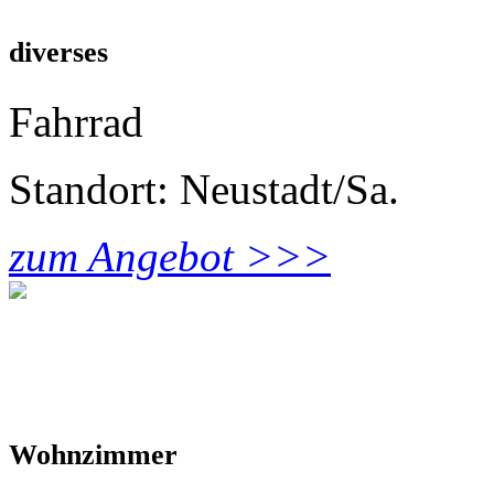
diverses
Fahrrad
Standort: Neustadt/Sa.
zum Angebot >>>
Wohnzimmer