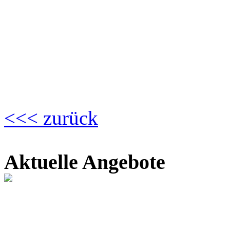
<<< zurück
Aktuelle Angebote