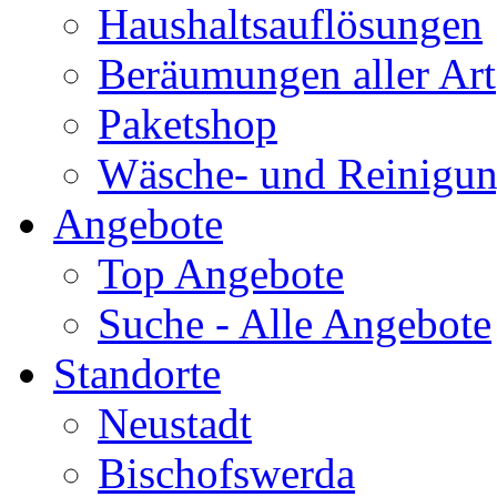
Haushaltsauflösungen
Beräumungen aller Art
Paketshop
Wäsche- und Reinigun
Angebote
Top Angebote
Suche - Alle Angebote
Standorte
Neustadt
Bischofswerda