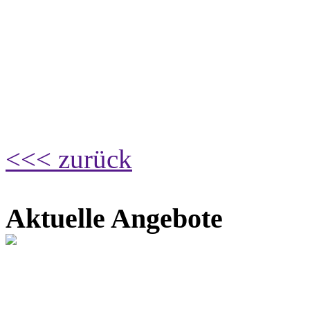
<<< zurück
Aktuelle Angebote