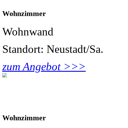
Wohnzimmer
Wohnwand
Standort: Neustadt/Sa.
zum Angebot >>>
Wohnzimmer