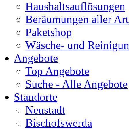
Haushaltsauflösungen
Beräumungen aller Art
Paketshop
Wäsche- und Reinigun
Angebote
Top Angebote
Suche - Alle Angebote
Standorte
Neustadt
Bischofswerda