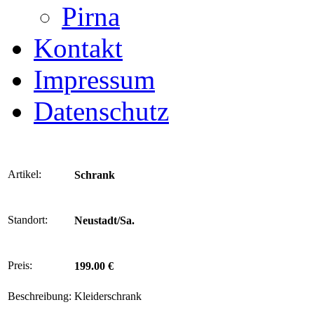
Pirna
Kontakt
Impressum
Datenschutz
Artikel:
Schrank
Standort:
Neustadt/Sa.
Preis:
199.00 €
Beschreibung:
Kleiderschrank