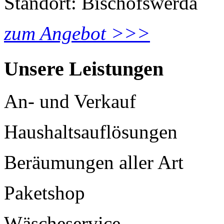
Standort: Bischofswerda
zum Angebot >>>
Unsere Leistungen
An- und Verkauf
Haushaltsauflösungen
Beräumungen aller Art
Paketshop
Wäscheservice