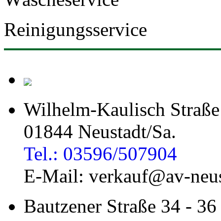
Reinigungsservice
Wilhelm-Kaulisch Straße
01844 Neustadt/Sa.
Tel.: 03596/507904
E-Mail: verkauf@av-neus
Bautzener Straße 34 - 36