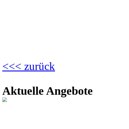
<<< zurück
Aktuelle Angebote