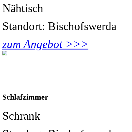
Nähtisch
Standort: Bischofswerda
zum Angebot >>>
Schlafzimmer
Schrank