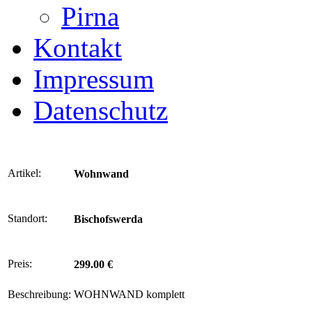
Pirna
Kontakt
Impressum
Datenschutz
Artikel:
Wohnwand
Standort:
Bischofswerda
Preis:
299.00 €
Beschreibung:
WOHNWAND komplett