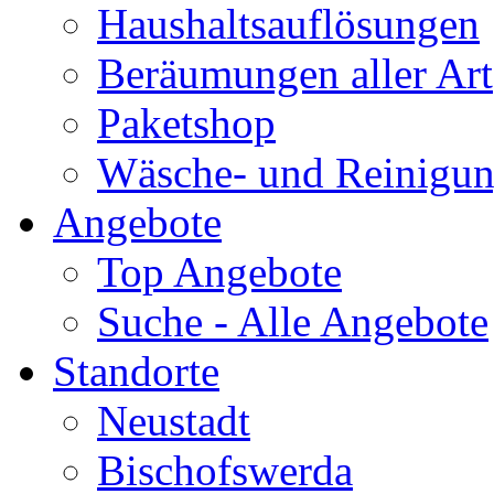
Haushaltsauflösungen
Beräumungen aller Art
Paketshop
Wäsche- und Reinigun
Angebote
Top Angebote
Suche - Alle Angebote
Standorte
Neustadt
Bischofswerda