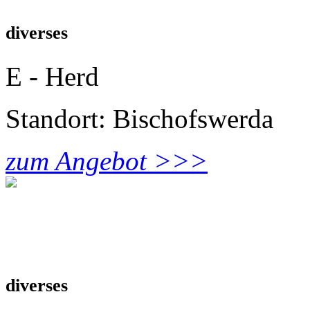
diverses
E - Herd
Standort: Bischofswerda
zum Angebot >>>
diverses