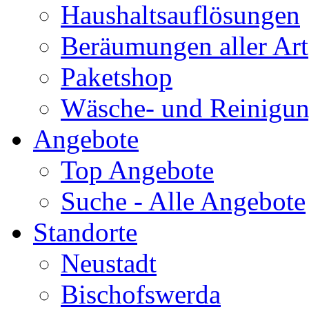
Haushaltsauflösungen
Beräumungen aller Art
Paketshop
Wäsche- und Reinigun
Angebote
Top Angebote
Suche - Alle Angebote
Standorte
Neustadt
Bischofswerda