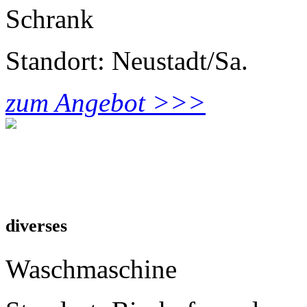
Schrank
Standort: Neustadt/Sa.
zum Angebot >>>
diverses
Waschmaschine