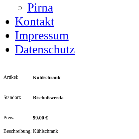
Pirna
Kontakt
Impressum
Datenschutz
Artikel:
Kühlschrank
Standort:
Bischofswerda
Preis:
99.00 €
Beschreibung:
Kühlschrank