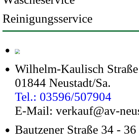
Reinigungsservice
Wilhelm-Kaulisch Straße
01844 Neustadt/Sa.
Tel.: 03596/507904
E-Mail: verkauf@av-neus
Bautzener Straße 34 - 36