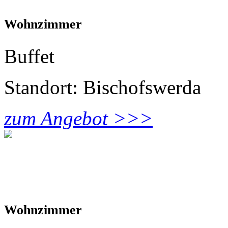
Wohnzimmer
Buffet
Standort: Bischofswerda
zum Angebot >>>
Wohnzimmer