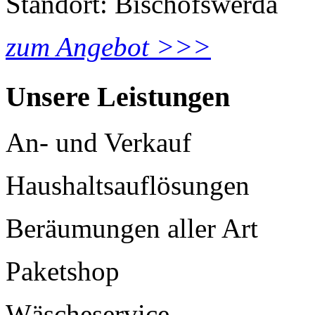
Standort: Bischofswerda
zum Angebot >>>
Unsere Leistungen
An- und Verkauf
Haushaltsauflösungen
Beräumungen aller Art
Paketshop
Wäscheservice