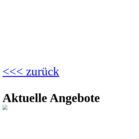
<<< zurück
Aktuelle Angebote