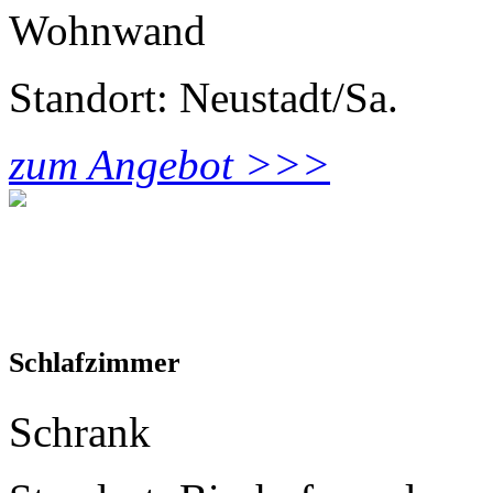
Wohnwand
Standort: Neustadt/Sa.
zum Angebot >>>
Schlafzimmer
Schrank