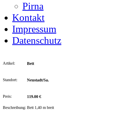
Pirna
Kontakt
Impressum
Datenschutz
Artikel:
Bett
Standort:
Neustadt/Sa.
Preis:
119.00 €
Beschreibung:
Bett 1,40 m breit