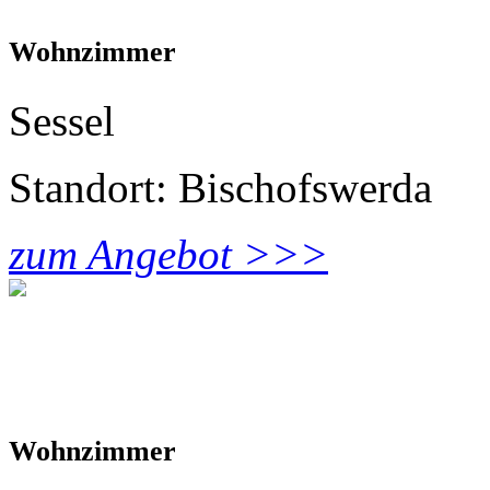
Wohnzimmer
Sessel
Standort: Bischofswerda
zum Angebot >>>
Wohnzimmer