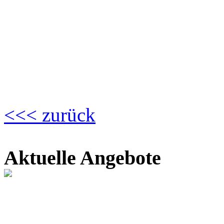
<<< zurück
Aktuelle Angebote