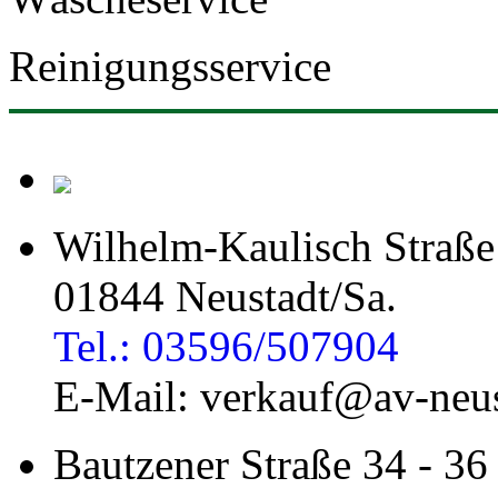
Reinigungsservice
Wilhelm-Kaulisch Straße
01844 Neustadt/Sa.
Tel.: 03596/507904
E-Mail: verkauf@av-neus
Bautzener Straße 34 - 36