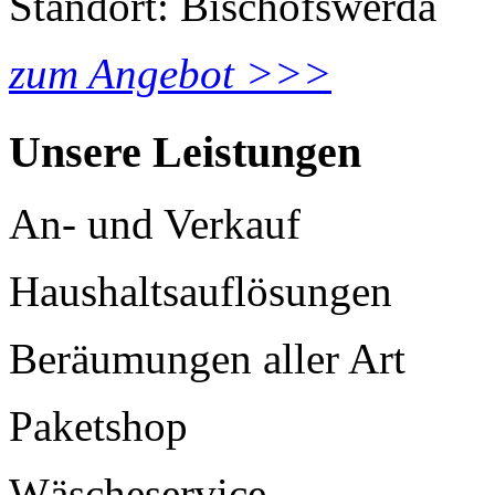
Standort: Bischofswerda
zum Angebot >>>
Unsere Leistungen
An- und Verkauf
Haushaltsauflösungen
Beräumungen aller Art
Paketshop
Wäscheservice