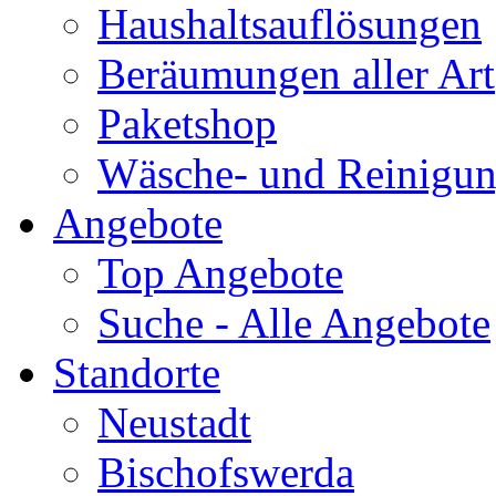
Haushaltsauflösungen
Beräumungen aller Art
Paketshop
Wäsche- und Reinigun
Angebote
Top Angebote
Suche - Alle Angebote
Standorte
Neustadt
Bischofswerda