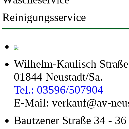
Reinigungsservice
Wilhelm-Kaulisch Straße
01844 Neustadt/Sa.
Tel.: 03596/507904
E-Mail: verkauf@av-neus
Bautzener Straße 34 - 36