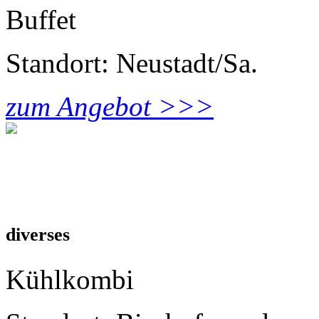
Buffet
Standort: Neustadt/Sa.
zum Angebot >>>
diverses
Kühlkombi