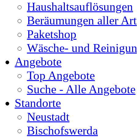
Haushaltsauflösungen
Beräumungen aller Art
Paketshop
Wäsche- und Reinigun
Angebote
Top Angebote
Suche - Alle Angebote
Standorte
Neustadt
Bischofswerda