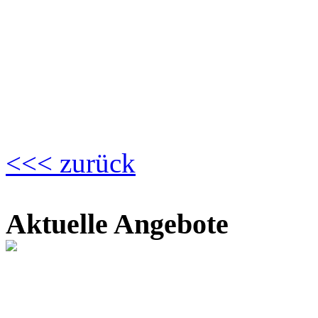
<<< zurück
Aktuelle Angebote