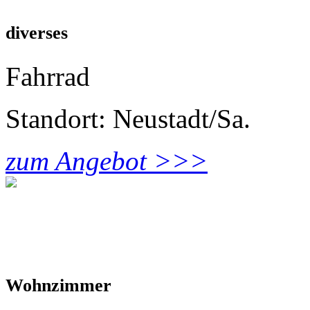
diverses
Fahrrad
Standort: Neustadt/Sa.
zum Angebot >>>
Wohnzimmer