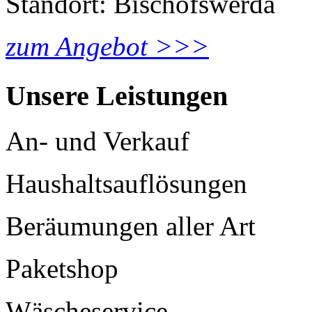
Standort: Bischofswerda
zum Angebot >>>
Unsere Leistungen
An- und Verkauf
Haushaltsauflösungen
Beräumungen aller Art
Paketshop
Wäscheservice