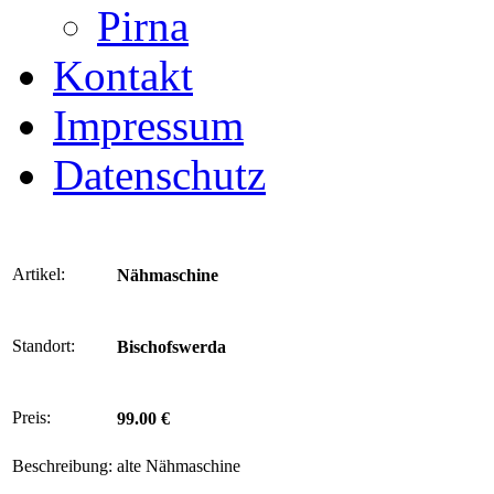
Pirna
Kontakt
Impressum
Datenschutz
Artikel:
Nähmaschine
Standort:
Bischofswerda
Preis:
99.00 €
Beschreibung:
alte Nähmaschine